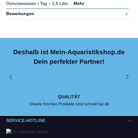
Osmosewasser / Tag ~ 2,6 Liter…
Mehr
Bewertungen
Deshalb ist Mein-Aquaristikshop.de
Dein perfekter Partner!
QUALITÄT
Unsere frischen Produkte sind schnell bei dir
SERVICE-HOTLINE