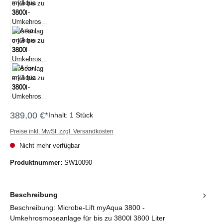
389,00 €*
Inhalt:
1 Stück
Preise inkl. MwSt. zzgl. Versandkosten
Nicht mehr verfügbar
Produktnummer:
SW10090
Beschreibung
Beschreibung: Microbe-​Lift myAqua 3800 -
Umkehrosmoseanlage für bis zu 3800l 3800 Liter