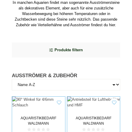
In manchen Aquarien findet man sogenannte Ausströmersteine
als dekoratives Element, aber auch für eine zusätzliche
Wasserbewegung bei höheren Temperaturen oder in
Zuchtbecken sind diese Steine sehr nützlich. Das passende
Zubehör wie Verteilerhähne und Ausströmer findest du hier.
Produkte filtern
AUSSTRÖMER & ZUBEHÖR
AQUARISTIKBEDARF
AQUARISTIKBEDARF
WALDMANN
WALDMANN