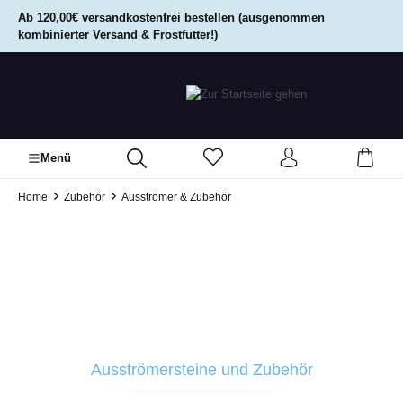
alt springen
Ab 120,00€ versandkostenfrei bestellen (ausgenommen
kombinierter Versand & Frostfutter!)
Menü
Home
Zubehör
Ausströmer & Zubehör
Ausströmersteine und Zubehör