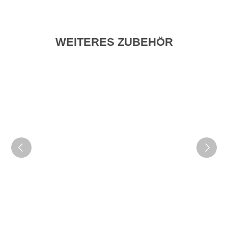
WEITERES ZUBEHÖR