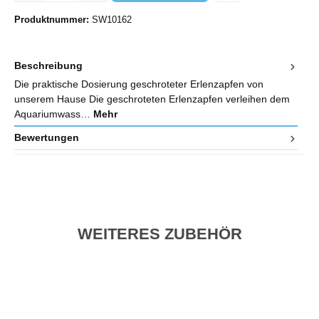
Produktnummer:
SW10162
Beschreibung
Die praktische Dosierung geschroteter Erlenzapfen von
unserem Hause Die geschroteten Erlenzapfen verleihen dem
Aquariumwass…
Mehr
Bewertungen
WEITERES ZUBEHÖR