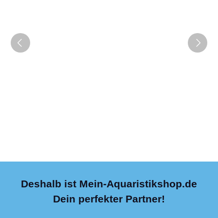
Deshalb ist Mein-Aquaristikshop.de
Dein perfekter Partner!