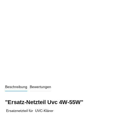
Beschreibung
Bewertungen
"Ersatz-Netzteil Uvc 4W-55W"
Ersatznetzteil für UVC-Klärer