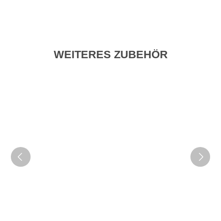
WEITERES ZUBEHÖR