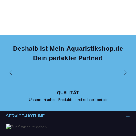
Deshalb ist Mein-Aquaristikshop.de
Dein perfekter Partner!
QUALITÄT
Unsere frischen Produkte sind schnell bei dir
SERVICE-HOTLINE