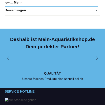
jew…
Mehr
Bewertungen
Deshalb ist Mein-Aquaristikshop.de
Dein perfekter Partner!
QUALITÄT
Unsere frischen Produkte sind schnell bei dir
SERVICE-HOTLINE