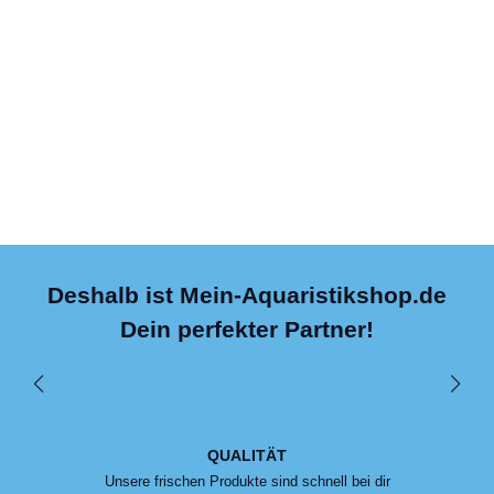
Deshalb ist Mein-Aquaristikshop.de
Dein perfekter Partner!
QUALITÄT
Unsere frischen Produkte sind schnell bei dir