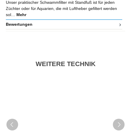
Unser praktischer Schwammfilter mit Standfuß ist für jeden
Züchter oder für Aquarien, die mit Luftheber gefiltert werden
sol…
Mehr
Bewertungen
WEITERE TECHNIK