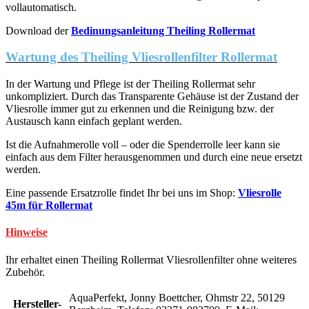
vollautomatisch.
Download der
Bedinungsanleitung Theiling Rollermat
Wartung des Theiling Vliesrollenfilter Rollermat
In der Wartung und Pflege ist der Theiling Rollermat sehr
unkompliziert. Durch das Transparente Gehäuse ist der Zustand der
Vliesrolle immer gut zu erkennen und die Reinigung bzw. der
Austausch kann einfach geplant werden.
Ist die Aufnahmerolle voll – oder die Spenderrolle leer kann sie
einfach aus dem Filter herausgenommen und durch eine neue ersetzt
werden.
Eine passende Ersatzrolle findet Ihr bei uns im Shop:
Vliesrolle
45m für Rollermat
Hinweise
Ihr erhaltet einen Theiling Rollermat Vliesrollenfilter ohne weiteres
Zubehör.
AquaPerfekt, Jonny Boettcher, Ohmstr 22, 50129
Hersteller-