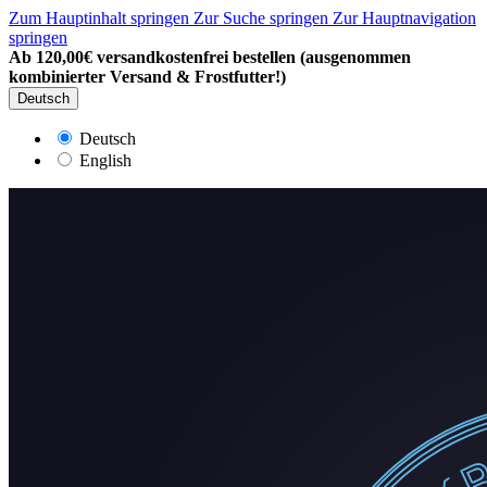
Zum Hauptinhalt springen
Zur Suche springen
Zur Hauptnavigation
springen
Ab 120,00€ versandkostenfrei bestellen (ausgenommen
kombinierter Versand & Frostfutter!)
Deutsch
Deutsch
English