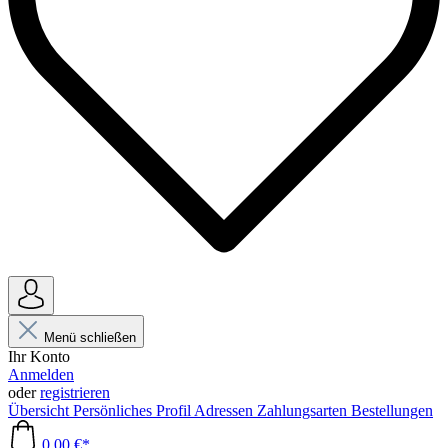
Menü schließen
Ihr Konto
Anmelden
oder
registrieren
Übersicht
Persönliches Profil
Adressen
Zahlungsarten
Bestellungen
0,00 €*