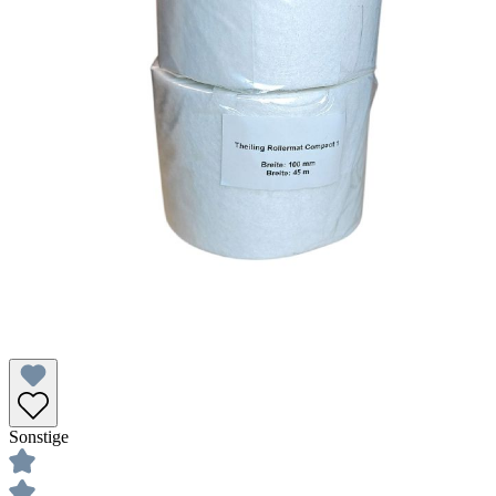
Sonstige