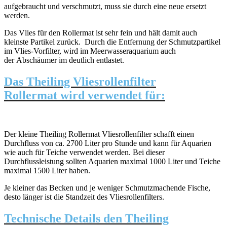
aufgebraucht und verschmutzt, muss sie durch eine neue ersetzt
werden.
Das Vlies für den Rollermat ist sehr fein und hält damit auch
kleinste Partikel zurück. Durch die Entfernung der Schmutzpartikel
im Vlies-Vorfilter, wird im Meerwasseraquarium auch
der Abschäumer im deutlich entlastet.
Das Theiling Vliesrollenfilter
Rollermat
wird verwendet für:
Der kleine Theiling Rollermat Vliesrollenfilter schafft einen
Durchfluss von ca. 2700 Liter pro Stunde und kann für Aquarien
wie auch für Teiche verwendet werden. Bei dieser
Durchflussleistung sollten Aquarien maximal 1000 Liter und Teiche
maximal 1500 Liter haben.
Je kleiner das Becken und je weniger Schmutzmachende Fische,
desto länger ist die Standzeit des Vliesrollenfilters.
Technische Details den Theiling