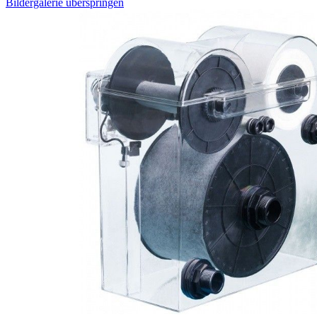
Bildergalerie überspringen