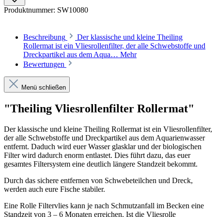
Produktnummer:
SW10080
Beschreibung
Der klassische und kleine Theiling
Rollermat ist ein Vliesrollenfilter, der alle Schwebstoffe und
Dreckpartikel aus dem Aqua…
Mehr
Bewertungen
Menü schließen
"Theiling Vliesrollenfilter Rollermat"
Der klassische und kleine Theiling Rollermat ist ein Vliesrollenfilter,
der alle Schwebstoffe und Dreckpartikel aus dem Aquarienwasser
entfernt. Daduch wird euer Wasser glasklar und der biologischen
Filter wird dadurch enorm entlastet. Dies führt dazu, das euer
gesamtes Filtersystem eine deutlich längere Standzeit bekommt.
Durch das sichere entfernen von Schwebeteilchen und Dreck,
werden auch eure Fische stabiler.
Eine Rolle Filtervlies kann je nach Schmutzanfall im Becken eine
Standzeit von 3 – 6 Monaten erreichen. Ist die Vliesrolle