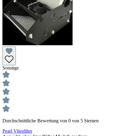
Sonstige
Durchschnittliche Bewertung von 0 von 5 Sternen
Pearl Vliesfilter