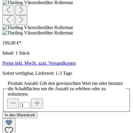
199,00 €*
Inhalt:
1 Stück
Preise inkl. MwSt. zzgl. Versandkosten
Sofort verfügbar, Lieferzeit: 1-3 Tage
Produkt Anzahl: Gib den gewünschten Wert ein oder benutze
die Schaltflächen um die Anzahl zu erhöhen oder zu
reduzieren.
In den Warenkorb