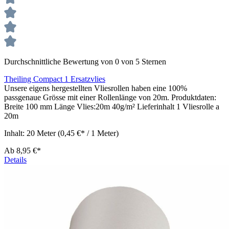
Durchschnittliche Bewertung von 0 von 5 Sternen
Theiling Compact 1 Ersatzvlies
Unsere eigens hergestellten Vliesrollen haben eine 100%
passgenaue Grösse mit einer Rollenlänge von 20m. Produktdaten:
Breite 100 mm Länge Vlies:20m 40g/m² Lieferinhalt 1 Vliesrolle a
20m
Inhalt:
20 Meter
(0,45 €* / 1 Meter)
Ab
8,95 €*
Details