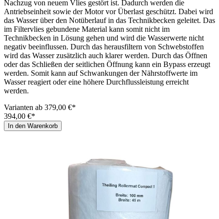
Nachzug von neuem Vlies gestört ist. Dadurch werden die
Antriebseinheit sowie der Motor vor Überlast geschützt. Dabei wird
das Wasser über den Notüberlauf in das Technikbecken geleitet. Das
im Filtervlies gebundene Material kann somit nicht im
Technikbecken in Lösung gehen und wird die Wasserwerte nicht
negativ beeinflussen. Durch das herausfiltern von Schwebstoffen
wird das Wasser zusätzlich auch klarer werden. Durch das Öffnen
oder das Schließen der seitlichen Öffnung kann ein Bypass erzeugt
werden. Somit kann auf Schwankungen der Nährstoffwerte im
Wasser reagiert oder eine höhere Durchflussleistung erreicht
werden.
Varianten ab
379,00 €*
394,00 €*
In den Warenkorb