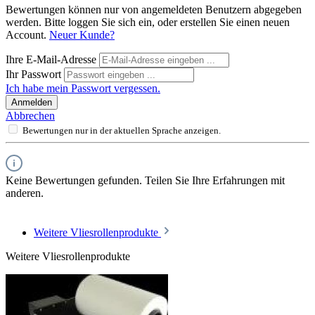
Bewertungen können nur von angemeldeten Benutzern abgegeben
werden. Bitte loggen Sie sich ein, oder erstellen Sie einen neuen
Account.
Neuer Kunde?
Ihre E-Mail-Adresse
Ihr Passwort
Ich habe mein Passwort vergessen.
Anmelden
Abbrechen
Bewertungen nur in der aktuellen Sprache anzeigen.
Keine Bewertungen gefunden. Teilen Sie Ihre Erfahrungen mit
anderen.
Weitere Vliesrollenprodukte
Weitere Vliesrollenprodukte