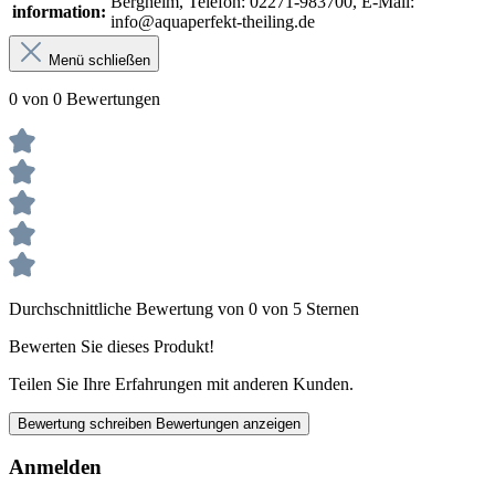
Bergheim, Telefon: 02271-983700, E-Mail:
information:
info@aquaperfekt-theiling.de
Menü schließen
0 von 0 Bewertungen
Durchschnittliche Bewertung von 0 von 5 Sternen
Bewerten Sie dieses Produkt!
Teilen Sie Ihre Erfahrungen mit anderen Kunden.
Bewertung schreiben
Bewertungen anzeigen
Anmelden