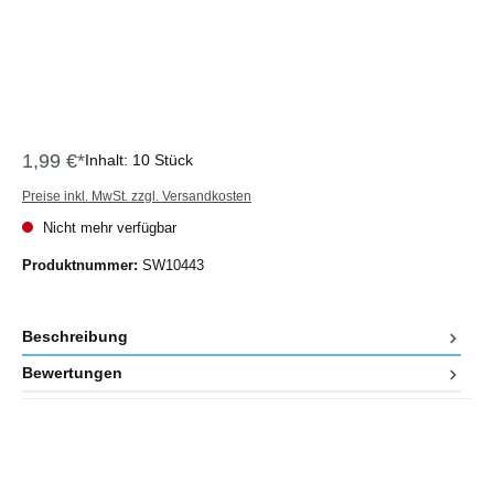
1,99 €*
Inhalt:
10 Stück
Preise inkl. MwSt. zzgl. Versandkosten
Nicht mehr verfügbar
Produktnummer:
SW10443
Beschreibung
Bewertungen