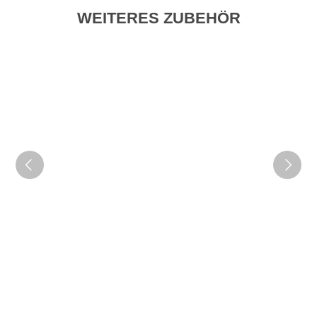
WEITERES ZUBEHÖR