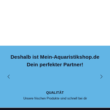
Deshalb ist Mein-Aquaristikshop.de
Dein perfekter Partner!
QUALITÄT
Unsere frischen Produkte sind schnell bei dir