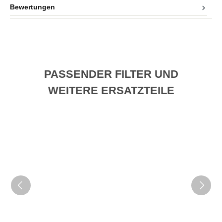
Bewertungen
PASSENDER FILTER UND
WEITERE ERSATZTEILE