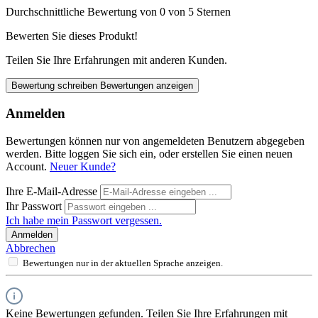
Durchschnittliche Bewertung von 0 von 5 Sternen
Bewerten Sie dieses Produkt!
Teilen Sie Ihre Erfahrungen mit anderen Kunden.
Bewertung schreiben
Bewertungen anzeigen
Anmelden
Bewertungen können nur von angemeldeten Benutzern abgegeben
werden. Bitte loggen Sie sich ein, oder erstellen Sie einen neuen
Account.
Neuer Kunde?
Ihre E-Mail-Adresse
Ihr Passwort
Ich habe mein Passwort vergessen.
Anmelden
Abbrechen
Bewertungen nur in der aktuellen Sprache anzeigen.
Keine Bewertungen gefunden. Teilen Sie Ihre Erfahrungen mit