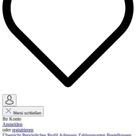
Menü schließen
Ihr Konto
Anmelden
oder
registrieren
Übersicht
Persönliches Profil
Adressen
Zahlungsarten
Bestellungen