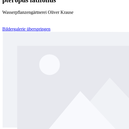
Wasserpflanzengärtnerei Oliver Krause
Bildergalerie überspringen