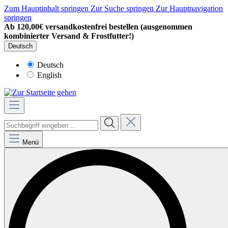
Zum Hauptinhalt springen
Zur Suche springen
Zur Hauptnavigation
springen
Ab 120,00€ versandkostenfrei bestellen (ausgenommen
kombinierter Versand & Frostfutter!)
Deutsch
Deutsch
English
Menü