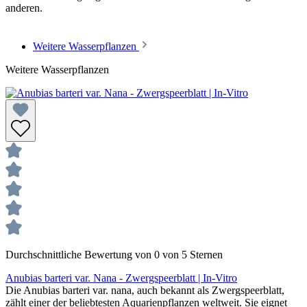
anderen.
Weitere Wasserpflanzen
Weitere Wasserpflanzen
Durchschnittliche Bewertung von 0 von 5 Sternen
Anubias barteri var. Nana - Zwergspeerblatt | In-Vitro
Die Anubias barteri var. nana, auch bekannt als Zwergspeerblatt,
zählt einer der beliebtesten Aquarienpflanzen weltweit. Sie eignet