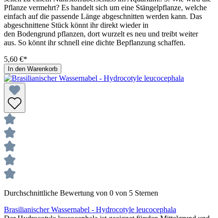
Pflanze vermehrt? Es handelt sich um eine Stängelpflanze, welche
einfach auf die passende Länge abgeschnitten werden kann. Das
abgeschnittene Stück könnt ihr direkt wieder in
den Bodengrund pflanzen, dort wurzelt es neu und treibt weiter
aus. So könnt ihr schnell eine dichte Bepflanzung schaffen.
5,60 €*
In den Warenkorb
Durchschnittliche Bewertung von 0 von 5 Sternen
Brasilianischer Wassernabel - Hydrocotyle leucocephala