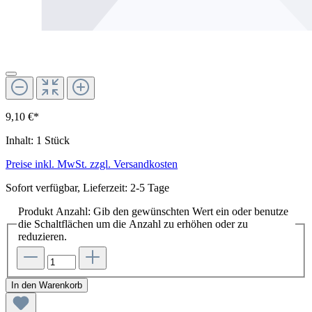
9,10 €*
Inhalt:
1 Stück
Preise inkl. MwSt. zzgl. Versandkosten
Sofort verfügbar, Lieferzeit: 2-5 Tage
Produkt Anzahl: Gib den gewünschten Wert ein oder benutze
die Schaltflächen um die Anzahl zu erhöhen oder zu
reduzieren.
In den Warenkorb