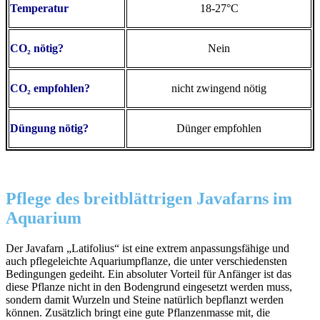
Temperatur
18-27°C
CO₂ nötig?
Nein
CO₂ empfohlen?
nicht zwingend nötig
Düngung nötig?
Dünger empfohlen
Pflege des breitblättrigen Javafarns im
Aquarium
Der Javafarn „Latifolius“ ist eine extrem anpassungsfähige und
auch pflegeleichte Aquariumpflanze, die unter verschiedensten
Bedingungen gedeiht. Ein absoluter Vorteil für Anfänger ist das
diese Pflanze nicht in den Bodengrund eingesetzt werden muss,
sondern damit Wurzeln und Steine natürlich bepflanzt werden
können. Zusätzlich bringt eine gute Pflanzenmasse mit, die