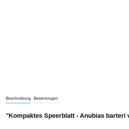
Beschreibung
Bewertungen
"Kompaktes Speerblatt - Anubias barteri v