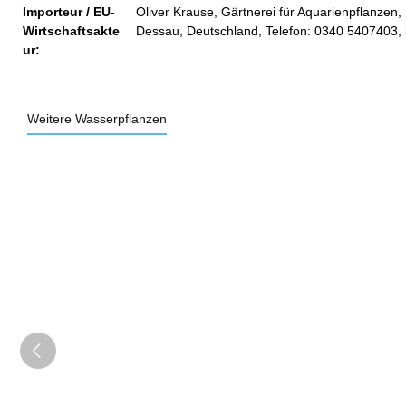
Importeur / EU-
Oliver Krause, Gärtnerei für Aquarienpflanzen, 
Wirtschaftsakte
Dessau, Deutschland, Telefon: 0340 5407403,
ur:
Weitere Wasserpflanzen