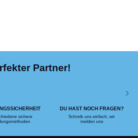
fekter Partner!
NGSSICHERHEIT
DU HAST NOCH FRAGEN?
chiedene sichere
Schreib uns einfach, wir
lungsmethoden
melden uns