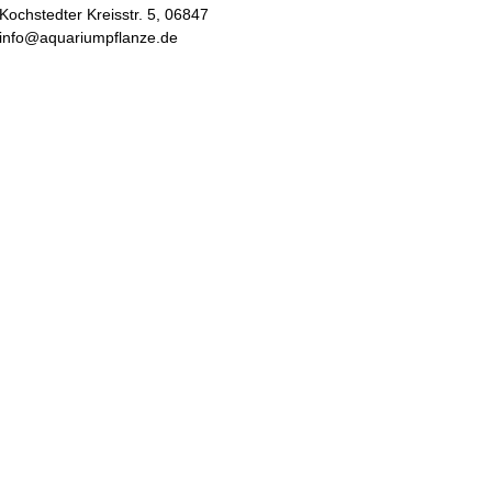
Kochstedter Kreisstr. 5, 06847
 info@aquariumpflanze.de