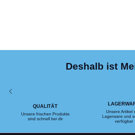
Deshalb ist Me
LAGERWA
QUALITÄT
Unsere Artikel 
Unsere frischen Produkte
Lagerware und s
sind schnell bei dir
verfügbar