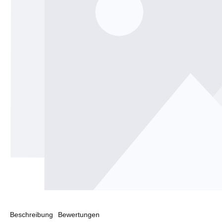
Beschreibung
Bewertungen