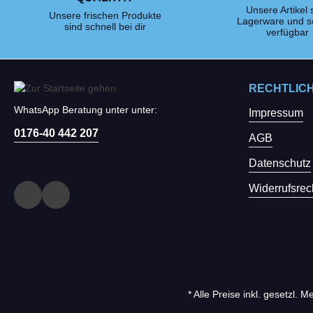
Unsere Artikel 
Unsere frischen Produkte
Lagerware und s
sind schnell bei dir
verfügbar
RECHTLIC
WhatsApp Beratung unter unter:
Impressum
0176-40 442 207
AGB
Datenschutz
Widerrufsrec
* Alle Preise inkl. gesetzl. 