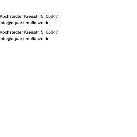
Kochstedter Kreisstr. 5, 06847
 info@aquariumpflanze.de
Kochstedter Kreisstr. 5, 06847
 info@aquariumpflanze.de