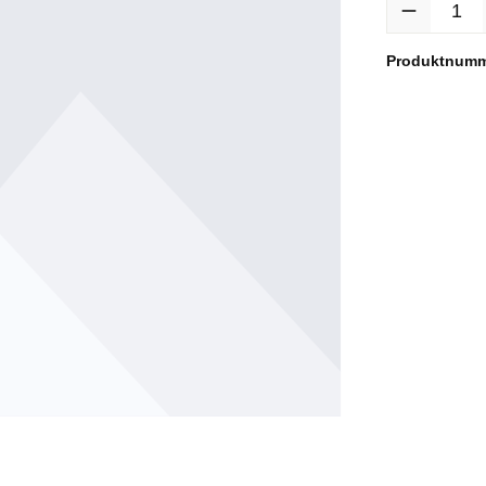
Produktnum