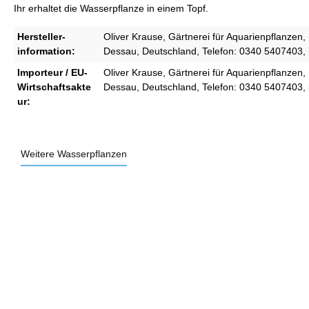
Ihr erhaltet die Wasserpflanze in einem Topf.
Hersteller-
Oliver Krause, Gärtnerei für Aquarienpflanzen, 
information:
Dessau, Deutschland, Telefon: 0340 5407403,
Importeur / EU-
Oliver Krause, Gärtnerei für Aquarienpflanzen, 
Wirtschaftsakte
Dessau, Deutschland, Telefon: 0340 5407403,
ur:
Weitere Wasserpflanzen