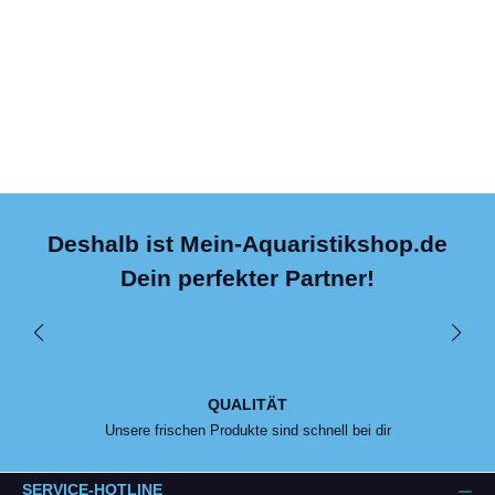
Deshalb ist Mein-Aquaristikshop.de
Dein perfekter Partner!
QUALITÄT
Unsere frischen Produkte sind schnell bei dir
SERVICE-HOTLINE