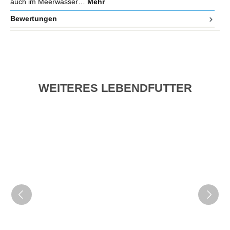
auch im Meerwasser…
Mehr
Bewertungen
WEITERES LEBENDFUTTER