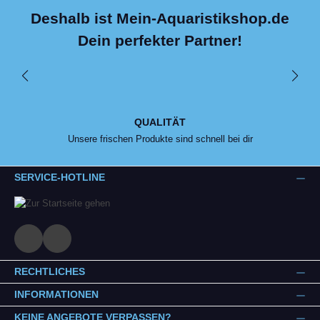
Deshalb ist Mein-Aquaristikshop.de
Dein perfekter Partner!
QUALITÄT
Unsere frischen Produkte sind schnell bei dir
SERVICE-HOTLINE
RECHTLICHES
INFORMATIONEN
KEINE ANGEBOTE VERPASSEN?