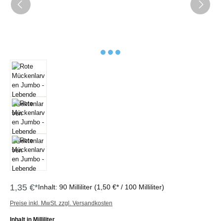
1,35 €*
Inhalt:
90 Milliliter
(1,50 €* / 100 Milliliter)
Preise inkl. MwSt. zzgl. Versandkosten
auswählen
Inhalt in Milliliter