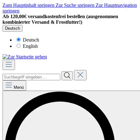
Zum Hauptinhalt springen
Zur Suche springen
Zur Hauptnavigation
springen
Ab 120,00€ versandkostenfrei bestellen (ausgenommen
kombinierter Versand & Frostfutter!)
Deutsch
Deutsch
English
Menü