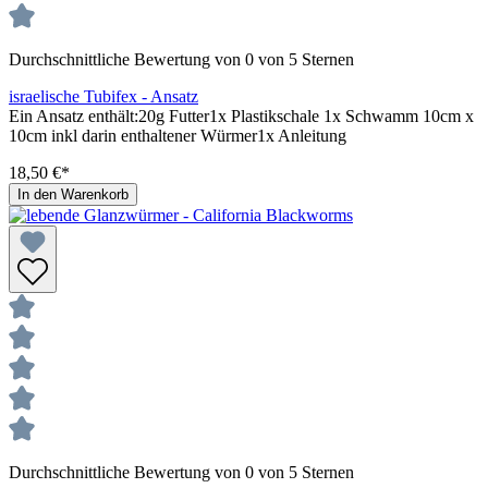
Durchschnittliche Bewertung von 0 von 5 Sternen
israelische Tubifex - Ansatz
Ein Ansatz enthält:20g Futter1x Plastikschale 1x Schwamm 10cm x
10cm inkl darin enthaltener Würmer1x Anleitung
18,50 €*
In den Warenkorb
Durchschnittliche Bewertung von 0 von 5 Sternen