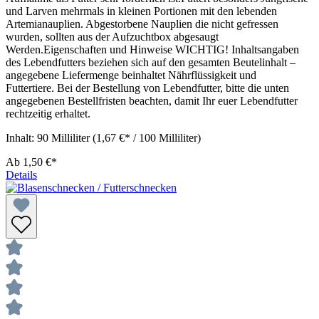
und Larven mehrmals in kleinen Portionen mit den lebenden
Artemianauplien. Abgestorbene Nauplien die nicht gefressen
wurden, sollten aus der Aufzuchtbox abgesaugt
Werden.Eigenschaften und Hinweise WICHTIG! Inhaltsangaben
des Lebendfutters beziehen sich auf den gesamten Beutelinhalt –
angegebene Liefermenge beinhaltet Nährflüssigkeit und
Futtertiere. Bei der Bestellung von Lebendfutter, bitte die unten
angegebenen Bestellfristen beachten, damit Ihr euer Lebendfutter
rechtzeitig erhaltet.
Inhalt:
90 Milliliter
(1,67 €* / 100 Milliliter)
Ab
1,50 €*
Details