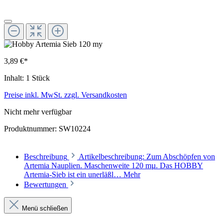
3,89 €*
Inhalt:
1 Stück
Preise inkl. MwSt. zzgl. Versandkosten
Nicht mehr verfügbar
Produktnummer:
SW10224
Beschreibung
Artikelbeschreibung: Zum Abschöpfen von
Artemia Nauplien. Maschenweite 120 mµ. Das HOBBY
Artemia-Sieb ist ein unerläßl…
Mehr
Bewertungen
Menü schließen