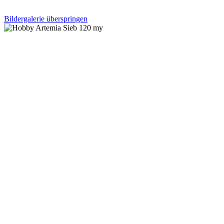
Bildergalerie überspringen