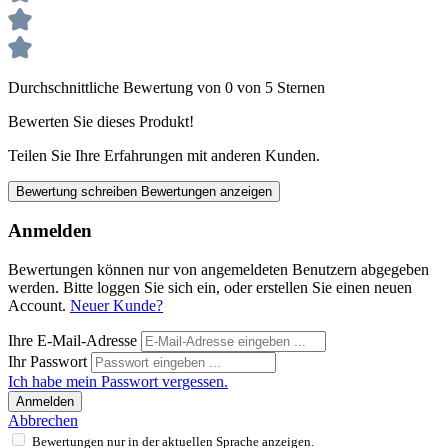
Durchschnittliche Bewertung von 0 von 5 Sternen
Bewerten Sie dieses Produkt!
Teilen Sie Ihre Erfahrungen mit anderen Kunden.
Bewertung schreiben
Bewertungen anzeigen
Anmelden
Bewertungen können nur von angemeldeten Benutzern abgegeben
werden. Bitte loggen Sie sich ein, oder erstellen Sie einen neuen
Account.
Neuer Kunde?
Ihre E-Mail-Adresse
Ihr Passwort
Ich habe mein Passwort vergessen.
Anmelden
Abbrechen
Bewertungen nur in der aktuellen Sprache anzeigen.