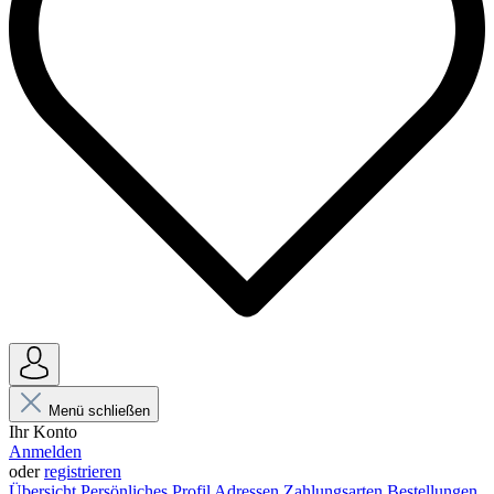
Menü schließen
Ihr Konto
Anmelden
oder
registrieren
Übersicht
Persönliches Profil
Adressen
Zahlungsarten
Bestellungen