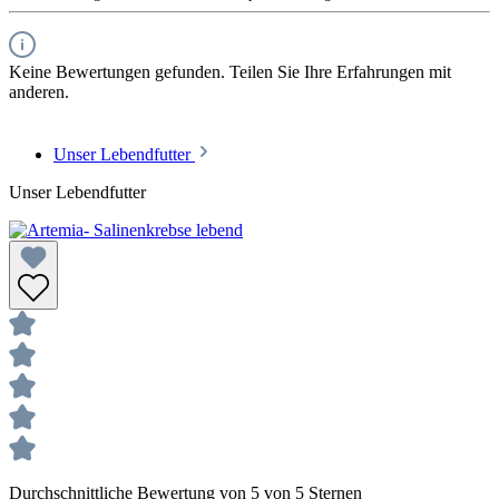
Keine Bewertungen gefunden. Teilen Sie Ihre Erfahrungen mit
anderen.
Unser Lebendfutter
Unser Lebendfutter
Durchschnittliche Bewertung von 5 von 5 Sternen