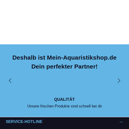
Deshalb ist Mein-Aquaristikshop.de
Dein perfekter Partner!
QUALITÄT
Unsere frischen Produkte sind schnell bei dir
SERVICE-HOTLINE