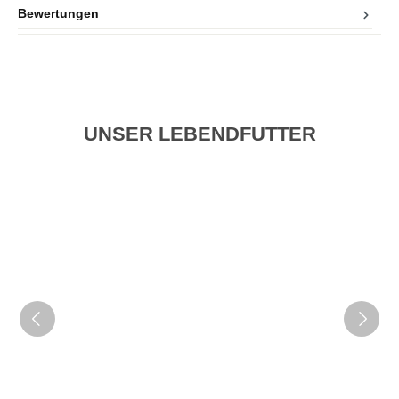
Bewertungen
UNSER LEBENDFUTTER