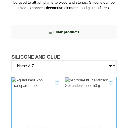
be used to attach plants to wood and stones. Silicone can be
used to connect decorative elements and glue in filters.
Filter products
SILICONE AND GLUE