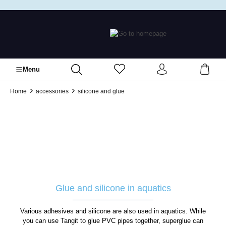
in content
Menu
Home
accessories
silicone and glue
Glue and silicone in aquatics
Various adhesives and silicone are also used in aquatics. While
you can use Tangit to glue PVC pipes together, superglue can