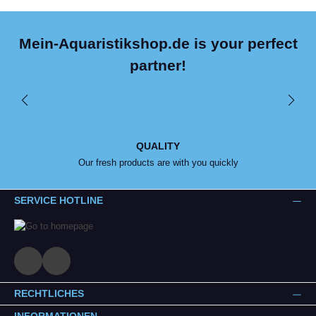
Mein-Aquaristikshop.de is your perfect
partner!
QUALITY
Our fresh products are with you quickly
SERVICE HOTLINE
RECHTLICHES