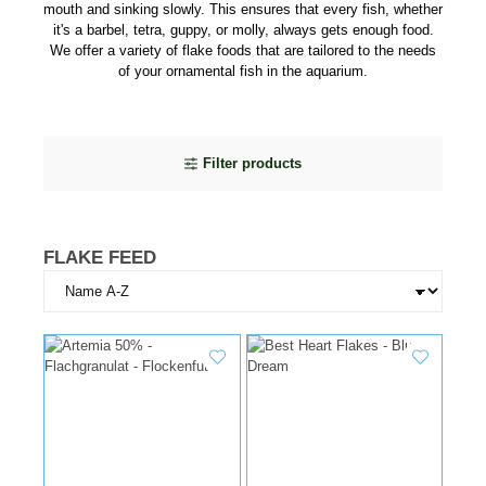
mouth and sinking slowly. This ensures that every fish, whether
it's a barbel, tetra, guppy, or molly, always gets enough food.
We offer a variety of flake foods that are tailored to the needs
of your ornamental fish in the aquarium.
Filter products
FLAKE FEED