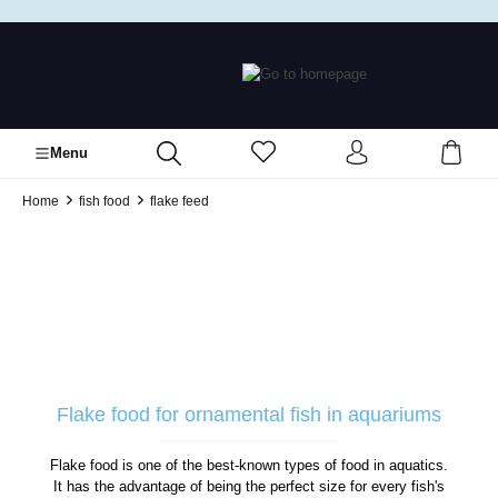
in content
Menu
Home
fish food
flake feed
Flake food for ornamental fish in aquariums
Flake food is one of the best-known types of food in aquatics.
It has the advantage of being the perfect size for every fish's