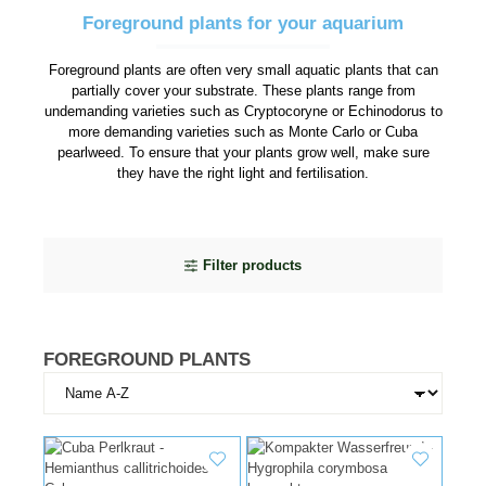
Foreground plants for your aquarium
Foreground plants are often very small aquatic plants that can
partially cover your substrate. These plants range from
undemanding varieties such as Cryptocoryne or Echinodorus to
more demanding varieties such as Monte Carlo or Cuba
pearlweed. To ensure that your plants grow well, make sure
they have the right light and fertilisation.
Filter products
FOREGROUND PLANTS