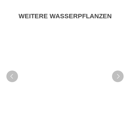
WEITERE WASSERPFLANZEN