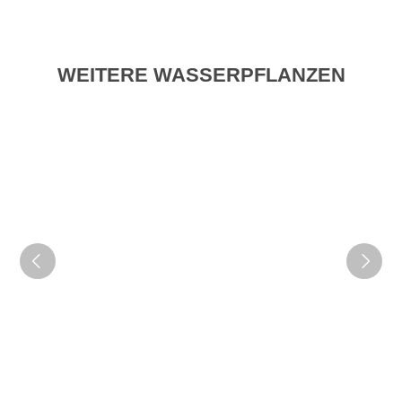
WEITERE WASSERPFLANZEN