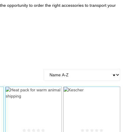
e opportunity to order the right accessories to transport your